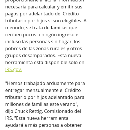
necesaria para calcular y emitir sus 
pagos por adelantado del Crédito 
tributario por hijos si son elegibles. A 
menudo, se trata de familias que 
reciben pocos o ningún ingreso e 
incluso las personas sin hogar, los 
pobres de las zonas rurales y otros 
grupos desamparados. Esta nueva 
herramienta está disponible sólo en 
IRS.gov.
"Hemos trabajado arduamente para 
entregar mensualmente el Crédito 
tributario por hijos adelantado para 
millones de familias este verano", 
dijo Chuck Rettig, Comisionado del 
IRS. "Esta nueva herramienta 
ayudará a más personas a obtener 