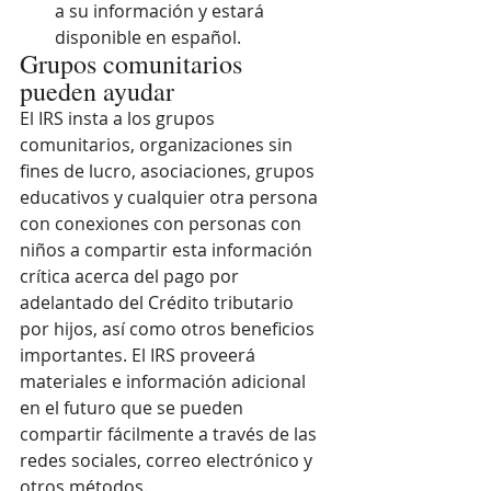
a su información y estará 
disponible en español.
Grupos comunitarios 
pueden ayudar
El IRS insta a los grupos 
comunitarios, organizaciones sin 
fines de lucro, asociaciones, grupos 
educativos y cualquier otra persona 
con conexiones con personas con 
niños a compartir esta información 
crítica acerca del pago por 
adelantado del Crédito tributario 
por hijos, así como otros beneficios 
importantes. El IRS proveerá 
materiales e información adicional 
en el futuro que se pueden 
compartir fácilmente a través de las 
redes sociales, correo electrónico y 
otros métodos.