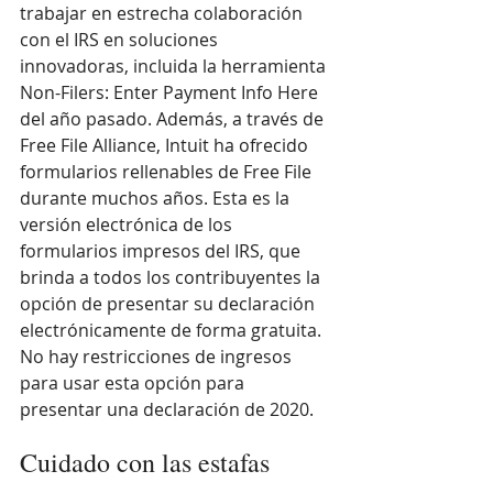
trabajar en estrecha colaboración 
con el IRS en soluciones 
innovadoras, incluida la herramienta 
Non-Filers: Enter Payment Info Here 
del año pasado. Además, a través de 
Free File Alliance, Intuit ha ofrecido 
formularios rellenables de Free File 
durante muchos años. Esta es la 
versión electrónica de los 
formularios impresos del IRS, que 
brinda a todos los contribuyentes la 
opción de presentar su declaración 
electrónicamente de forma gratuita. 
No hay restricciones de ingresos 
para usar esta opción para 
presentar una declaración de 2020.
Cuidado con las estafas