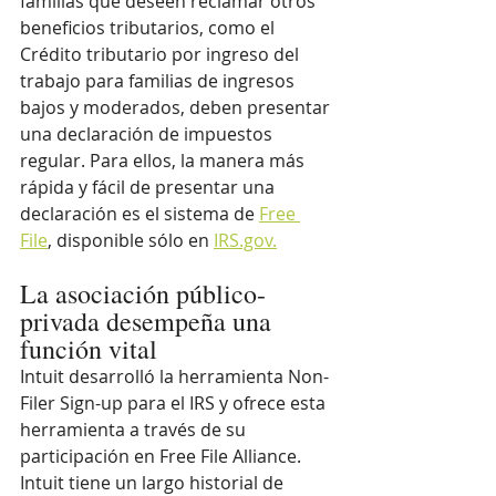
familias que deseen reclamar otros 
beneficios tributarios, como el 
Crédito tributario por ingreso del 
trabajo para familias de ingresos 
bajos y moderados, deben presentar 
una declaración de impuestos 
regular. Para ellos, la manera más 
rápida y fácil de presentar una 
declaración es el sistema de 
Free 
File
, disponible sólo en 
IRS.gov.
La asociación público-
privada desempeña una 
función vital
Intuit desarrolló la herramienta Non-
Filer Sign-up para el IRS y ofrece esta 
herramienta a través de su 
participación en Free File Alliance. 
Intuit tiene un largo historial de 