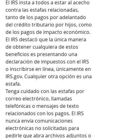
El IRS insta a todos a estar al acecho 
contra las estafas relacionadas, 
tanto de los pagos por adelantado 
del crédito tributario por hijos, como 
de los pagos de impacto económico. 
El IRS destacó que la única manera 
de obtener cualquiera de estos 
beneficios es presentando una 
declaración de impuestos con el IRS 
o inscribirse en línea, únicamente en 
IRS.gov. Cualquier otra opción es una 
estafa.
Tenga cuidado con las estafas por 
correo electrónico, llamadas 
telefónicas o mensajes de texto 
relacionados con los pagos. El IRS 
nunca envía comunicaciones 
electrónicas no solicitadas para 
pedirle que abra archivos adjuntos o 