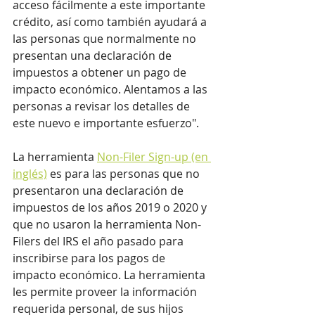
acceso fácilmente a este importante 
crédito, así como también ayudará a 
las personas que normalmente no 
presentan una declaración de 
impuestos a obtener un pago de 
impacto económico. Alentamos a las 
personas a revisar los detalles de 
este nuevo e importante esfuerzo".
La herramienta 
Non-Filer Sign-up (en 
inglés)
 es para las personas que no 
presentaron una declaración de 
impuestos de los años 2019 o 2020 y 
que no usaron la herramienta Non-
Filers del IRS el año pasado para 
inscribirse para los pagos de 
impacto económico. La herramienta 
les permite proveer la información 
requerida personal, de sus hijos 