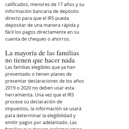
calificados, menores de 17 años y su 
información bancaria de depósito 
directo para que el IRS pueda 
depositar de una manera rápida y 
fácil los pagos directamente en su 
cuenta de cheques o ahorros.
La mayoría de las familias 
no tienen que hacer nada
Las familias elegibles que ya han 
presentado o tienen planes de 
presentar declaraciones de los años 
2019 o 2020 no deben usar esta 
herramienta. Una vez que el IRS 
procese su declaración de 
impuestos, la información se usará 
para determinar la elegibilidad y 
emitir pagos por adelantado. Las 