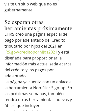
visite un sitio web que no es 
gubernamental.
Se esperan otras 
herramientas próximamente
El IRS creó una página especial del 
pago por adelantado del Crédito 
tributario por hijos del 2021 en 
IRS.gov/creditoporhijos2021
 y está 
diseñada para proporcionar la 
información más actualizada acerca 
del crédito y los pagos por 
adelantado.
La página ya cuenta con un enlace a 
la herramienta Non-Filer Sign-up. En 
las próximas semanas, también 
tendrá otras herramientas nuevas y 
útiles, que incluyen: